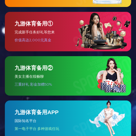
洗衣机
星空买球_星空买球·(中国)官方网站
|
乐动官方网页版
|
乐动网
【京东】华体会开户_华体会手机版冰箱洗衣机自营旗舰店
页版
|
米兰注册
|
安博app官网_安博(中国)
|
星空网页版官网_
星空(中国)
|
华体会平台
|
世界杯官方入口
|
华体会官方版网站
【天猫】华体会开户_华体会手机版冰洗旗舰店