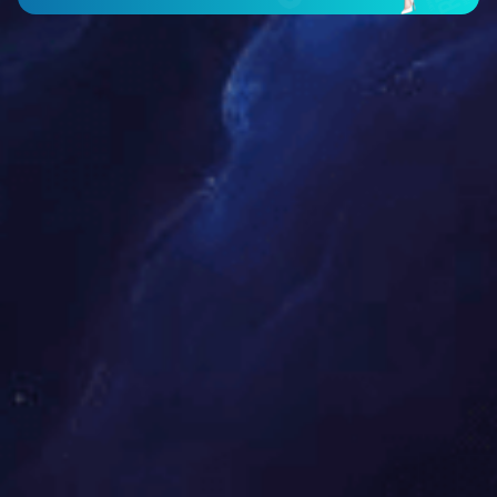
星空买球_星空买球·(中国)官方网站
|
乐动官方网页版
|
乐动网
【京东】华体会开户_华体会手机版冰箱洗衣机自营旗舰店
页版
|
米兰注册
|
安博app官网_安博(中国)
|
星空网页版官网_
星空(中国)
|
华体会平台
|
世界杯官方入口
|
华体会官方版网站
【天猫】华体会开户_华体会手机版冰洗旗舰店
登录入口_华体会（中国）
|
【苏宁】华体会开户_华体会手机版冰箱洗衣机苏宁自营旗舰店
地址：
中国江苏南京市溧水经济开发
​Copyright © 2020
华体会开
常见问题
报修预约
服务政策
冰箱