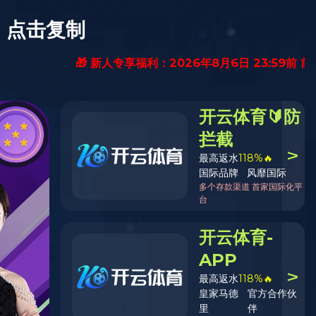
入华体会开户_华体会手机版
联系华体会开户_华体会手机版