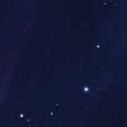
结构工程师
、审核及模具开发全流程跟进；
试制、问题整改及设计资料标准化归档；
及售后反馈的设计问题。
验（冰箱/洗衣机行业优先）；
清晰，能独立输出结构设计方案。