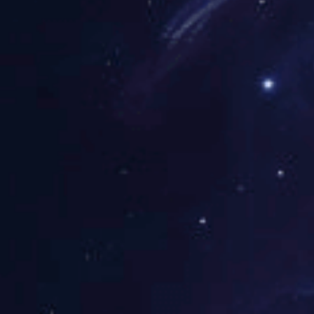
工作地点：南京溧水
星空买球_星空买球·(中国)官方网站
|
乐动官方网页版
|
乐动网
邮箱投递：
【京东】华体会开户_华体会手机版冰箱洗衣机自营旗舰店
口_华体会（中国）
|
【天猫】华体会开户_华体会手机版冰洗旗舰店
上一篇：
性能工程师
下一篇：
无
【苏宁】华体会开户_华体会手机版冰箱洗衣机苏宁自营旗舰店
地址：
中国江苏南京市溧水经济开发
​Copyright © 2020
华体会开
常见问题
报修预约
服务政策
冰箱