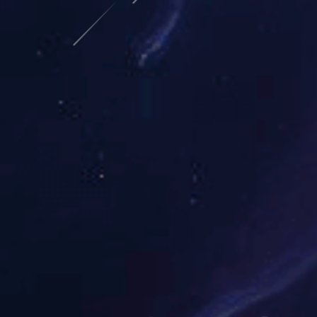
发布时间:
2025-09-09
|
1121
次浏览
岗位职责：
1、负责冰箱/洗衣机产品零部件结构设计，图纸设计
2、新品开发项目推进，协同项目经理完成新品样机
3、已量产产品的技术支持，快速响应并解决生产端
任职要求：
1、本科及以上学历，机械设计等相关专业；
2、熟练使用三维设计软件，2年以上家电结构设计经
3、具备跨部门协作华体会开户_华体会手机版，逻辑