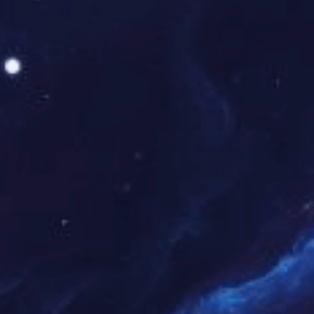
页版
|
米兰注册
|
安博app官网_安博(中国)
|
星空网页版官网_星空(
区新能源大道96号华体会开户_华体会手机版电器（南京）工业园
电话：0
户_华体会手机版
版权所有 工信部备案：
苏ICP备20031125号-1
华