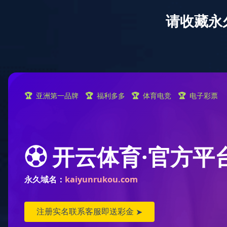
简体中文
English
华体会开户_华体会手机版集团
网站首页
关于华体会开