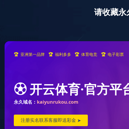
简体中文
English
华体会开户_华体会手机版集团
网站首页
关于华体会开