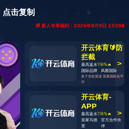
入华体会开户_华体会手机版
联系华体会开户_华体会手机版