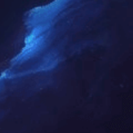
25-69830008
籁云
架构